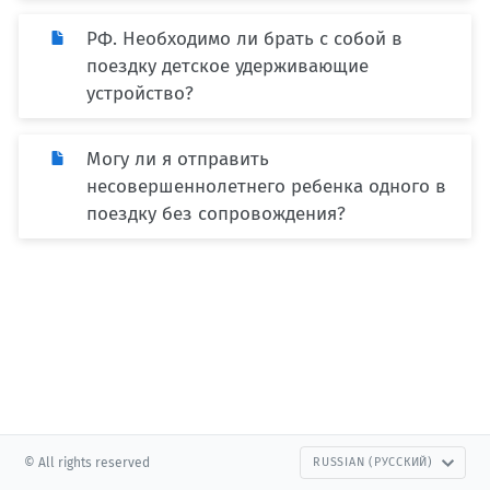
РФ. Необходимо ли брать с собой в
поездку детское удерживающие
устройство?
Могу ли я отправить
несовершеннолетнего ребенка одного в
поездку без сопровождения?
© All rights reserved
RUSSIAN (РУССКИЙ)