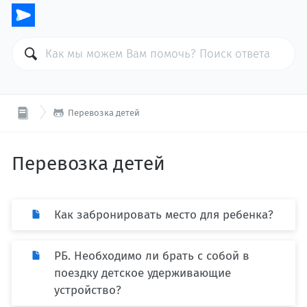

Перевозка детей
Перевозка детей
Как забронировать место для ребенка?
РБ. Необходимо ли брать с собой в
поездку детское удерживающие
устройство?