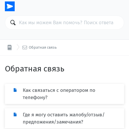

Обратная связь
Обратная связь
Как связаться с оператором по
телефону?
Где я могу оставить жалобу/отзыв/
предложения/замечания?