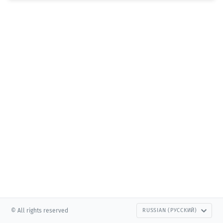
© All rights reserved
RUSSIAN (РУССКИЙ)